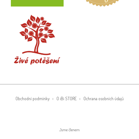
Obchodní podmínky
O iBi STORE
Ochrana osobních údajů
Jsme členem