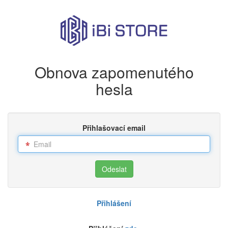
Obnova zapomenutého
hesla
Přihlašovací email
Přihlášení