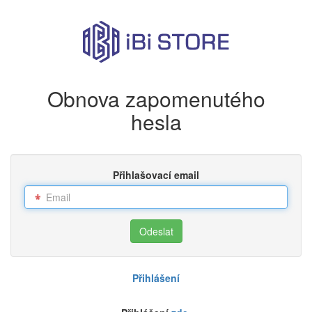
Obnova zapomenutého
hesla
Přihlašovací email
Přihlášení