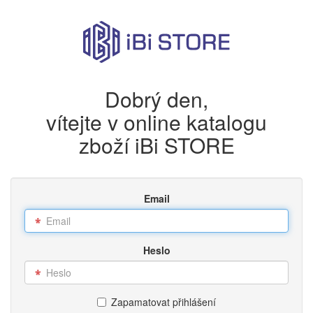
Dobrý den,
vítejte v online katalogu
zboží iBi STORE
Email
Heslo
Zapamatovat přihlášení